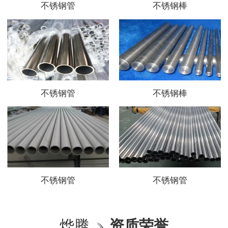
不锈钢管
不锈钢棒
不锈钢管
不锈钢棒
不锈钢管
不锈钢管
烨腾
资质荣誉