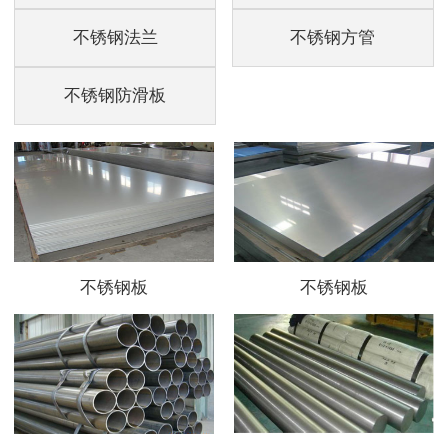
不锈钢法兰
不锈钢方管
不锈钢防滑板
不锈钢板
不锈钢板