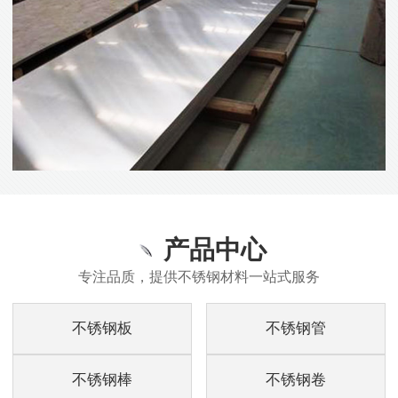
产品中心
专注品质，提供不锈钢材料一站式服务
不锈钢板
不锈钢管
不锈钢棒
不锈钢卷