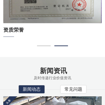
资质荣誉
资质荣誉
资质荣誉
新闻资讯
及时传递行业价值资讯
新闻动态
常见问题