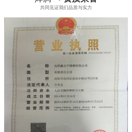
共同见证我们品质与实力