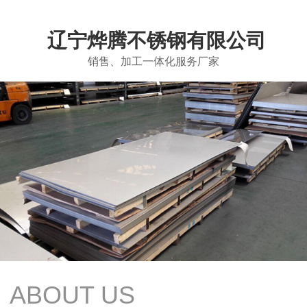
辽宁烨腾不锈钢有限公司
销售、加工一体化服务厂家
ABOUT US